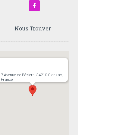
Nous Trouver
7 Avenue de Béziers, 34210 Olonzac,
France