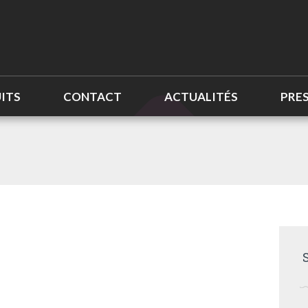
ITS
CONTACT
ACTUALITÉS
PRE