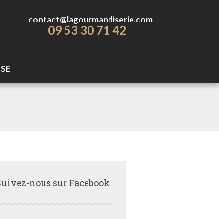
contact@lagourmandiserie.com
09 53 30 71 42
SSE
Suivez-nous sur Facebook