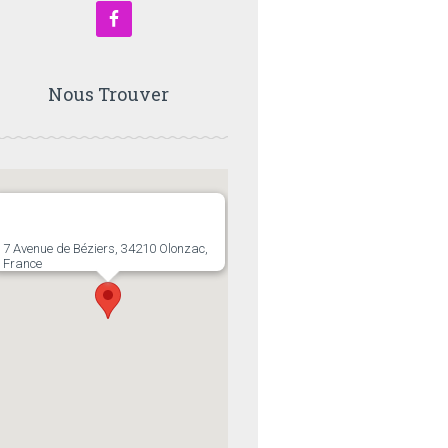
Nous Trouver
7 Avenue de Béziers, 34210 Olonzac,
France