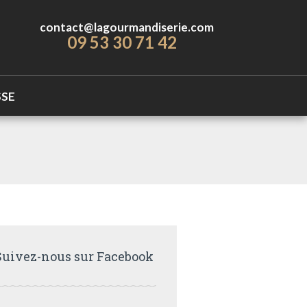
contact@lagourmandiserie.com
09 53 30 71 42
SSE
Suivez-nous sur Facebook