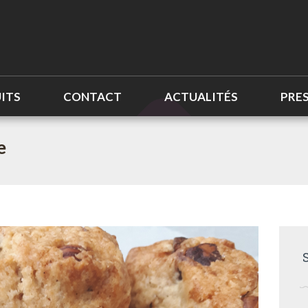
ITS
CONTACT
ACTUALITÉS
PRE
e